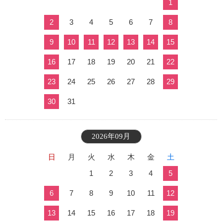
1
2
3
4
5
6
7
8
9
10
11
12
13
14
15
16
17
18
19
20
21
22
23
24
25
26
27
28
29
30
31
2026年09月
日
月
火
水
木
金
土
1
2
3
4
5
6
7
8
9
10
11
12
13
14
15
16
17
18
19