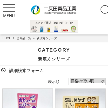
HOME
全商品一覧
新漢方シリーズ
CATEGORY
新漢方シリーズ
詳細検索フォーム
表示順 :